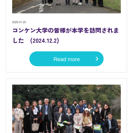
2025-01-20
コンケン大学の皆様が本学を訪問されま
した (2024.12.2)
Read more