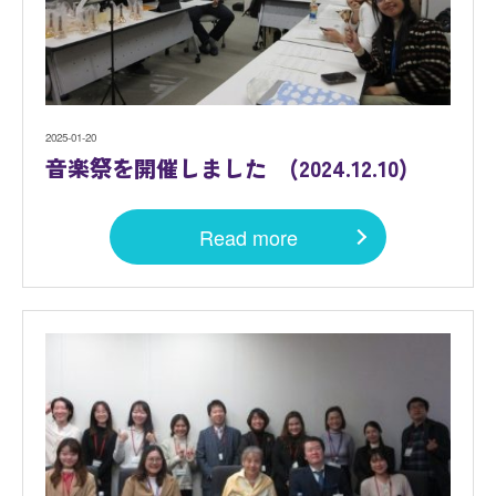
2025-01-20
音楽祭を開催しました (2024.12.10)
Read more