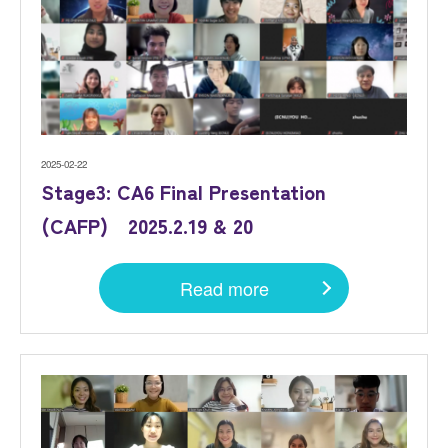
2025-02-22
Stage3: CA6 Final Presentation
(CAFP) 2025.2.19 & 20
Read more