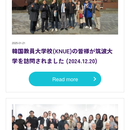
2025-01-21
韓国教員大学校(KNUE)の皆様が筑波大
学を訪問されました (2024.12.20)
Read more