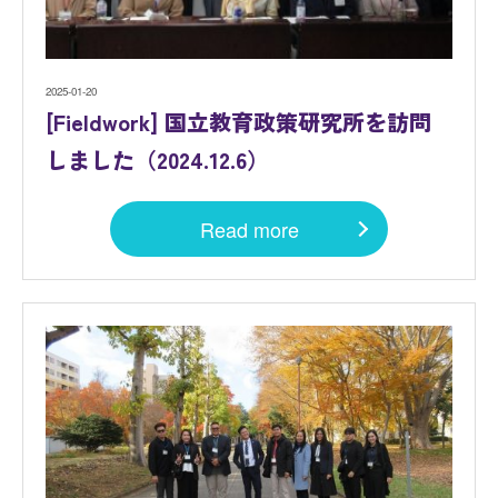
2025-01-20
[Fieldwork] 国立教育政策研究所を訪問
しました（2024.12.6）
Read more