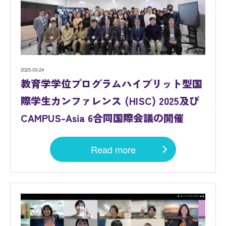
2025-03-24
教育学学位プログラムハイブリット型国
際学生カンファレンス (HISC) 2025及び
CAMPUS-Asia 6合同国際会議の開催
Read more