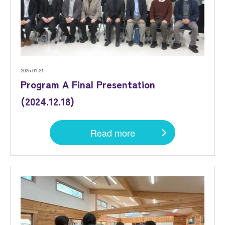
2025-01-21
Program A Final Presentation
(2024.12.18)
Read more