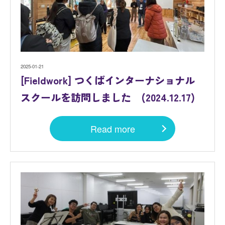
2025-01-21
[Fieldwork] つくばインターナショナル
スクールを訪問しました (2024.12.17)
Read more