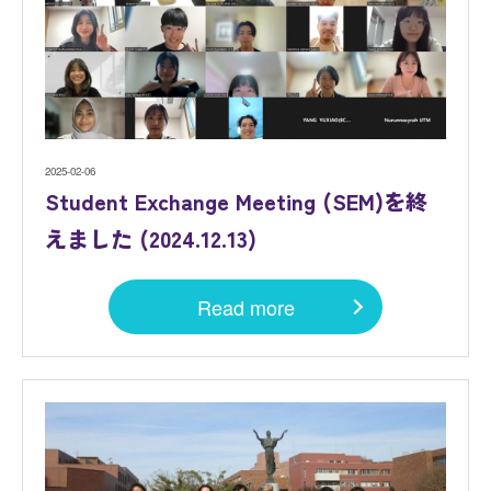
2025-02-06
Student Exchange Meeting (SEM)を終
えました (2024.12.13)
Read more