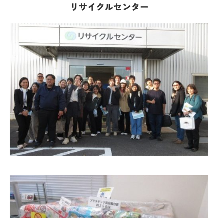
リサイクルセンター