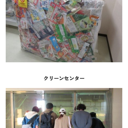
クリーンセンター