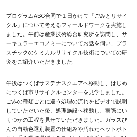
プログラムABC合同で１日かけて「ごみとリサイ
クル」について考えるフィールドワークを実施し
ました。午前は産業技術総合研究所を訪問し、サ
ーキュラーエコノミーについてお話を伺い、プラ
スチックのケミカルリサイクル技術についての研
究をご紹介いただきました。
午後はつくばサステナスクエアへ移動し、はじめ
につくば市リサイクルセンターを見学しました。
ごみの種類ごとに違う処理の流れをビデオで説明
していただいた後、処理施設へ移動し、実際にい
くつかの工程を見せていただきました。ガラスび
んの自動色選別装置の仕組みや汚れたペットボト