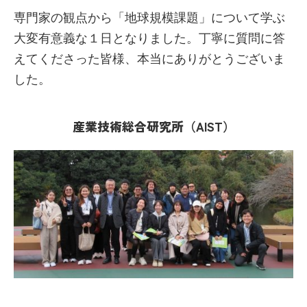
専門家の観点から「地球規模課題」について学ぶ
大変有意義な１日となりました。丁寧に質問に答
えてくださった皆様、本当にありがとうございま
した。
産業技術総合研究所（AIST）