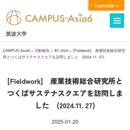
Skip
Translate »
to
content
筑波大学
CAMPUS-Asia6
>
活動報告
>
AY 2024
>
[Fieldwork] 産業技術総合研究
所とつくばサステナスクエアを訪問しました (2024.11. 27)
[Fieldwork] 産業技術総合研究所と
つくばサステナスクエアを訪問しま
した (2024.11. 27)
2025-01-20