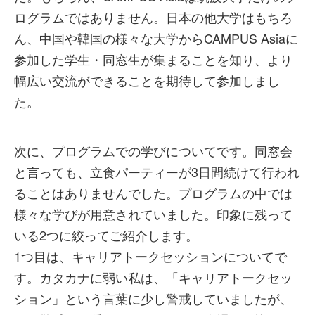
ログラムではありません。日本の他大学はもちろ
ん、中国や韓国の様々な大学からCAMPUS Asiaに
参加した学生・同窓生が集まることを知り、より
幅広い交流ができることを期待して参加しまし
た。
次に、プログラムでの学びについてです。同窓会
と言っても、立食パーティーが3日間続けて行われ
ることはありませんでした。プログラムの中では
様々な学びが用意されていました。印象に残って
いる2つに絞ってご紹介します。
1つ目は、キャリアトークセッションについてで
す。カタカナに弱い私は、「キャリアトークセッ
ション」という言葉に少し警戒していましたが、