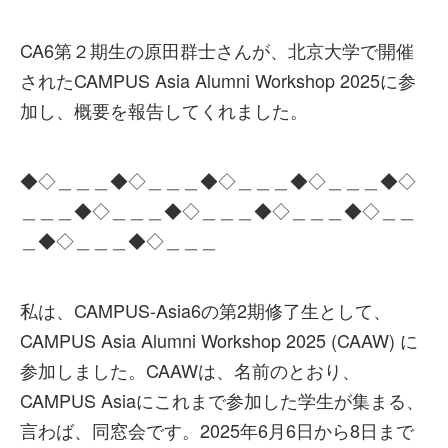
CA6第２期生の原田群士さんが、北京大学で開催
されたCAMPUS Asia Alumni Workshop 2025に参
加し、概要を報告してくれました。
◆◇＿＿＿◆◇＿＿＿◆◇＿＿＿◆◇＿＿＿◆◇
＿＿＿◆◇＿＿＿◆◇＿＿＿◆◇＿＿＿◆◇＿＿
＿◆◇＿＿＿◆◇＿＿＿
私は、CAMPUS-Asia6の第2期修了生として、
CAMPUS Asia Alumni Workshop 2025 (CAAW) に
参加しました。CAAWは、名前のとおり、
CAMPUS Asiaにこれまで参加した学生が集まる、
言わば、同窓会です。2025年6月6日から8日まで