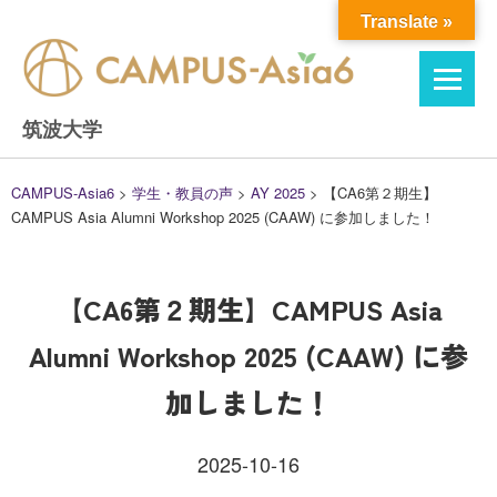
Skip
Translate »
to
content
筑波大学
CAMPUS-Asia6
>
学生・教員の声
>
AY 2025
>
【CA6第２期生】
CAMPUS Asia Alumni Workshop 2025 (CAAW) に参加しました！
【CA6第２期生】CAMPUS Asia
Alumni Workshop 2025 (CAAW) に参
加しました！
2025-10-16