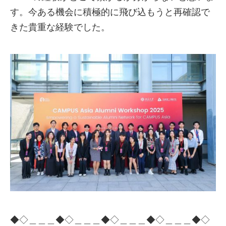
す。今ある機会に積極的に飛び込もうと再確認で
きた貴重な経験でした。
◆◇＿＿＿◆◇＿＿＿◆◇＿＿＿◆◇＿＿＿◆◇