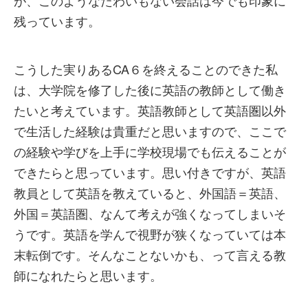
が、このようなたわいもない会話は今でも印象に
残っています。
こうした実りあるCA６を終えることのできた私
は、大学院を修了した後に英語の教師として働き
たいと考えています。英語教師として英語圏以外
で生活した経験は貴重だと思いますので、ここで
の経験や学びを上手に学校現場でも伝えることが
できたらと思っています。思い付きですが、英語
教員として英語を教えていると、外国語＝英語、
外国＝英語圏、なんて考えが強くなってしまいそ
うです。英語を学んで視野が狭くなっていては本
末転倒です。そんなことないかも、って言える教
師になれたらと思います。