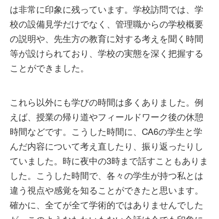
は非常に印象に残っています。学校訪問では、学
校の設備見学だけでなく、管理職からの学校概要
の説明や、先生方の教育に対する考えを聞く時間
等が設けられており、学校の実態を深く把握する
ことができました。
これら以外にも学びの時間は多くありました。例
えば、授業の帰り道やフィールドワーク後の休憩
時間などです。こうした時間に、CA6の学生と学
んだ内容について考え直したり、振り返ったりし
ていました。時に夜中の3時まで話すこともありま
した。こうした時間で、各々の学生が持つ私とは
違う視点や感覚を知ることができたと思います。
確かに、全てが全て学術的ではありませんでした