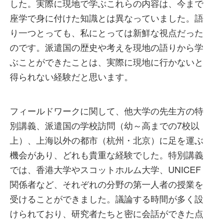
した。実際に現地で学ぶこれらの内容は、今まで
座学で身に付けた知識とは異なっていました。語
り一つとっても、私にとっては新鮮な視点だった
のです。派遣国の歴史や考えを現地の語りから学
ぶことができたことは、実際に現地に行かないと
得られない経験だと思います。
フィールドワークに関して、他大学の先生方の特
別講義、派遣国の学校訪問（幼～高までの7校以
上）、上海以外の都市（杭州・北京）に足を運ぶ
機会があり、どれも貴重な経験でした。特別講義
では、香港大学やスコットホルム大学、UNICEF
関係者など、それぞれの分野の第一人者の授業を
受けることができました。議論する時間が多く設
けられており、研究者たちと密に会話ができた点