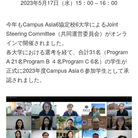
2023年5月17日（水）15：00 – 16：00
今年もCampus Asia6協定校6大学によるJoint
Steering Committee（共同運営委員会）がオンラ
インで開催されました。
各大学における選考を経て、合計31名（Program
A 21名Program B ４名Program C 6名）の学生が
正式に2023年度Campus Asia６参加学生として承
認されました。