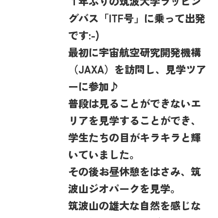
１年ぶりの筑波大学ラッピン
グバス「ITF号」に乗って出発
です:-)
最初に宇宙航空研究開発機構
（JAXA）を訪問し、見学ツア
ーに参加♪
普段は見ることができないエ
リアを見学することができ、
学生たちの目がキラキラと輝
いていました。
その後お昼休憩をはさみ、筑
波山ジオパークを見学。
筑波山の雄大な自然を感じな