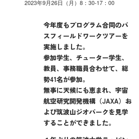
2023年9月26日（月）8：30-17：00
今年度もプログラム合同のバ
スフィールドワークツアーを
実施しました。
参加学生、チューター学生、
教員、事務職員合わせて、総
勢41名が参加。
無事に天候にも恵まれ、宇宙
航空研究開発機構（JAXA）お
よび筑波山ジオパークを見学
することができました。