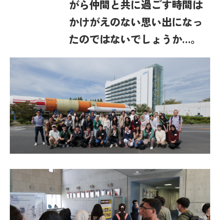
がら仲間と共に過ごす時間は
かけがえのない思い出になっ
たのではないでしょうか…。