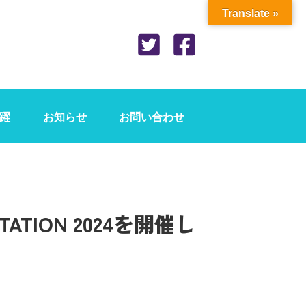
Translate »
躍
お知らせ
お問い合わせ
TATION 2024を開催し