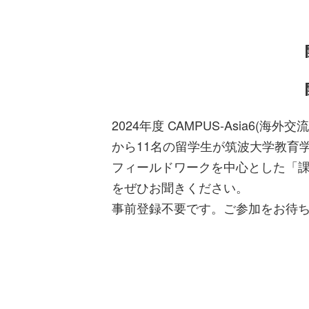
2024年度 CAMPUS-Asia
から11名の留学生が筑波大学教育
フィールドワークを中心とした「課
をぜひお聞きください。
事前登録不要です。ご参加をお待