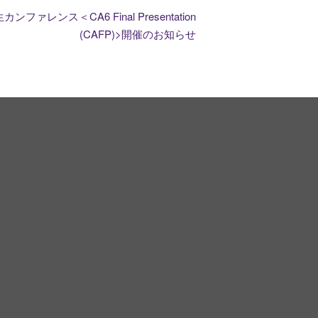
ァレンス＜CA6 Final Presentation
(CAFP)>開催のお知らせ